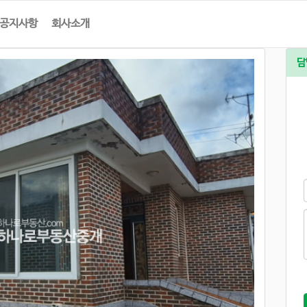
공지사항
회사소개
담