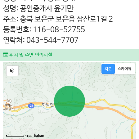
성명: 공인중개사 윤기만
주소: 충북 보은군 보은읍 삼산로1길 2
등록번호: 116-08-52755
연락처: 043-544-7707
위치 및 주변 편의시설
1km