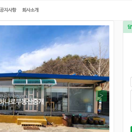
공지사항
회사소개
담