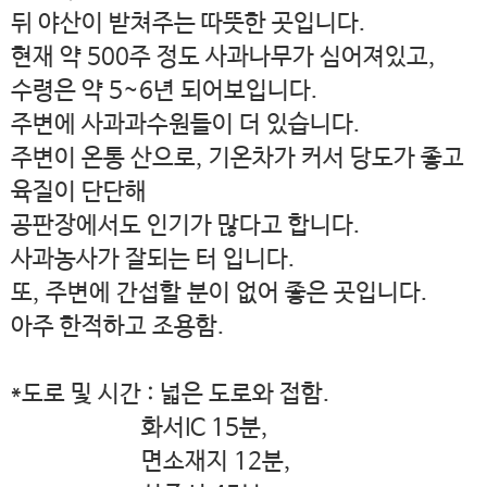
뒤 야산이 받쳐주는 따뜻한 곳입니다.
현재 약 500주 정도 사과나무가 심어져있고,
수령은 약 5~6년 되어보입니다.
주변에 사과과수원들이 더 있습니다.
주변이 온통 산으로, 기온차가 커서 당도가 좋고
육질이 단단해
공판장에서도 인기가 많다고 합니다.
사과농사가 잘되는 터 입니다.
또, 주변에 간섭할 분이 없어 좋은 곳입니다.
아주 한적하고 조용함.
*도로 및 시간 : 넓은 도로와 접함.
화서IC 15분,
면소재지 12분,