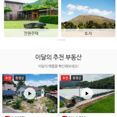
전원주택
토지
이달의 추천 부동산
이달의 매물을 확인해보세요!
추천
동영상
추천
동영상