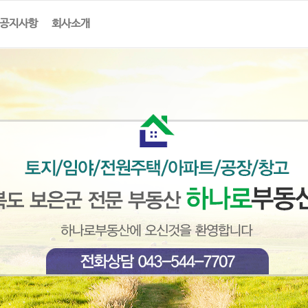
공지사항
회사소개