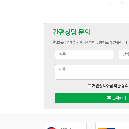
간편상담 문의
번호를 남겨주시면 신속히 답변 드리겠습니다.
개인정보수집 약관 동의
문의하기